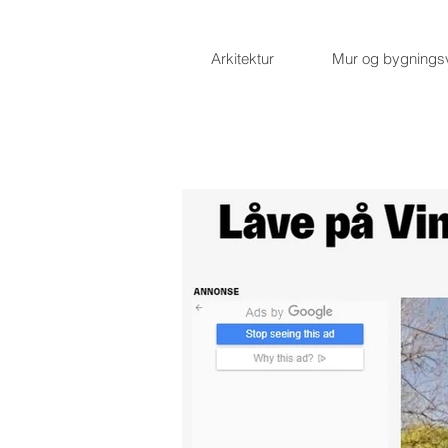
Arkitektur
Mur og bygnings