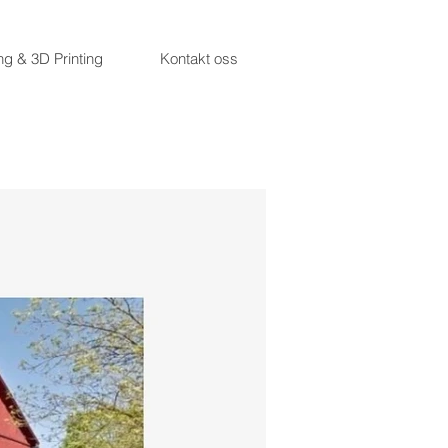
ing & 3D Printing
Kontakt oss