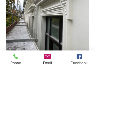
Phone
Email
Facebook