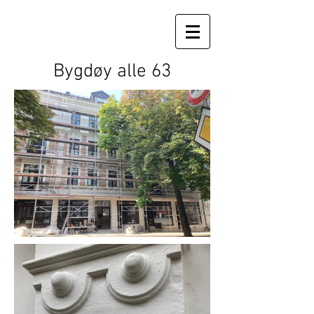
Bygdøy alle 63